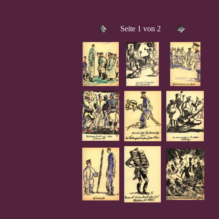
Seite 1 von 2